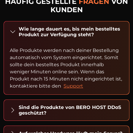
HÄUFIG GESTELLTE
FRAGEN
VON
KUNDEN
Wie lange dauert es, bis mein bestelltes
Produkt zur Verfügung steht?
Alle Produkte werden nach deiner Bestellung
automatisch vom System eingerichtet. Somit
sollte dein bestelltes Produkt innerhalb
weniger Minuten online sein. Wenn das
Produkt nach 15 Minuten nicht eingerichtet ist,
kontaktiere bitte den
Support
Sind die Produkte von BERO HOST DDoS
geschützt?