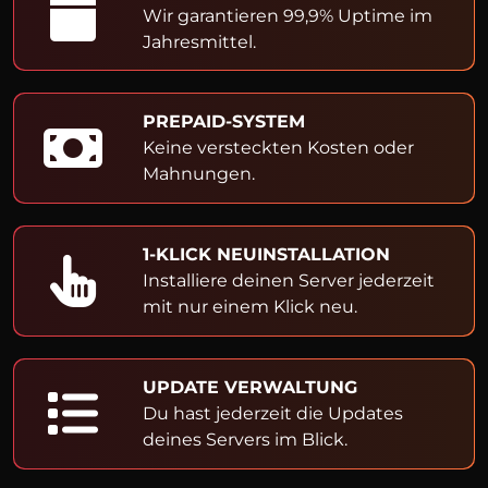
Wir garantieren 99,9% Uptime im
Jahresmittel.
PREPAID-SYSTEM
Keine versteckten Kosten oder
Mahnungen.
1-KLICK NEUINSTALLATION
Installiere deinen Server jederzeit
mit nur einem Klick neu.
UPDATE VERWALTUNG
Du hast jederzeit die Updates
deines Servers im Blick.