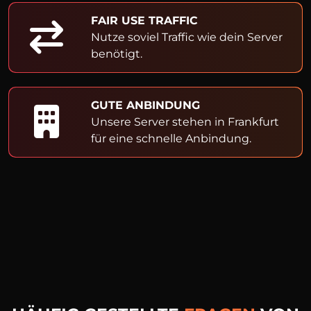
FAIR USE TRAFFIC
Nutze soviel Traffic wie dein Server
benötigt.
GUTE ANBINDUNG
Unsere Server stehen in Frankfurt
für eine schnelle Anbindung.