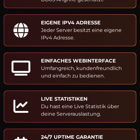
EIGENE IPV4 ADRESSE
Jeder Server besitzt eine eigene
IPv4 Adresse.
EINFACHES WEBINTERFACE
Umfangreich, kundenfreundlich
und einfach zu bedienen.
LIVE STATISTIKEN
Du hast eine Live Statistik über
deine Serverauslastung.
24/7 UPTIME GARANTIE