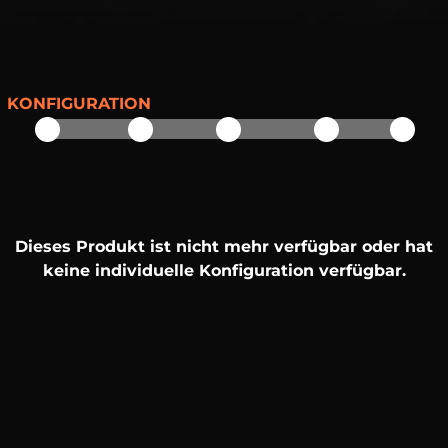
KONFIGURATION
Dieses Produkt ist nicht mehr verfügbar oder hat
keine individuelle Konfiguration verfügbar.