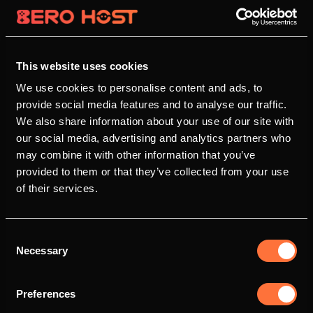
This website uses cookies
We use cookies to personalise content and ads, to
provide social media features and to analyse our traffic.
We also share information about your use of our site with
our social media, advertising and analytics partners who
may combine it with other information that you’ve
provided to them or that they’ve collected from your use
of their services.
Consent
Necessary
Selection
Preferences