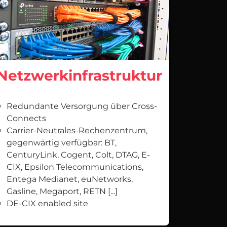
Netzwerkinfrastruktur
Redundante Versorgung über Cross-
Connects
Carrier-Neutrales-Rechenzentrum,
gegenwärtig verfügbar: BT,
CenturyLink, Cogent, Colt, DTAG, E-
CIX, Epsilon Telecommunications,
Entega Medianet, euNetworks,
Gasline, Megaport, RETN [...]
DE-CIX enabled site