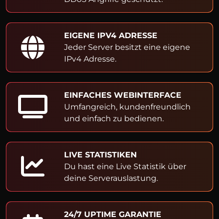
EIGENE IPV4 ADRESSE
Jeder Server besitzt eine eigene
IPv4 Adresse.
EINFACHES WEBINTERFACE
Umfangreich, kundenfreundlich
und einfach zu bedienen.
LIVE STATISTIKEN
Du hast eine Live Statistik über
deine Serverauslastung.
24/7 UPTIME GARANTIE