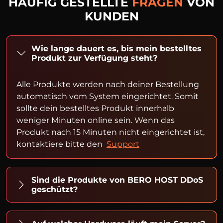
HÄUFIG GESTELLTE
FRAGEN
VON
KUNDEN
Wie lange dauert es, bis mein bestelltes
Produkt zur Verfügung steht?
Alle Produkte werden nach deiner Bestellung
automatisch vom System eingerichtet. Somit
sollte dein bestelltes Produkt innerhalb
weniger Minuten online sein. Wenn das
Produkt nach 15 Minuten nicht eingerichtet ist,
kontaktiere bitte den
Support
Sind die Produkte von BERO HOST DDoS
geschützt?