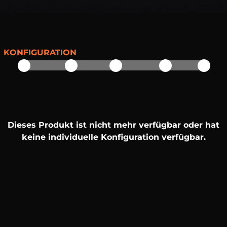
KONFIGURATION
Dieses Produkt ist nicht mehr verfügbar oder hat
keine individuelle Konfiguration verfügbar.