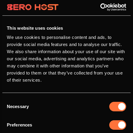
This website uses cookies
We use cookies to personalise content and ads, to
provide social media features and to analyse our traffic.
We also share information about your use of our site with
our social media, advertising and analytics partners who
may combine it with other information that you’ve
provided to them or that they’ve collected from your use
of their services.
Consent
Necessary
Selection
Preferences