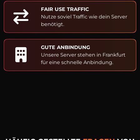
FAIR USE TRAFFIC
Nutze soviel Traffic wie dein Server
benötigt.
GUTE ANBINDUNG
Unsere Server stehen in Frankfurt
für eine schnelle Anbindung.