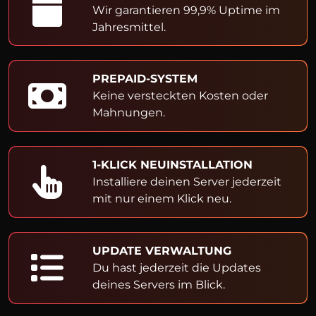
Wir garantieren 99,9% Uptime im
Jahresmittel.
PREPAID-SYSTEM
Keine versteckten Kosten oder
Mahnungen.
1-KLICK NEUINSTALLATION
Installiere deinen Server jederzeit
mit nur einem Klick neu.
UPDATE VERWALTUNG
Du hast jederzeit die Updates
deines Servers im Blick.