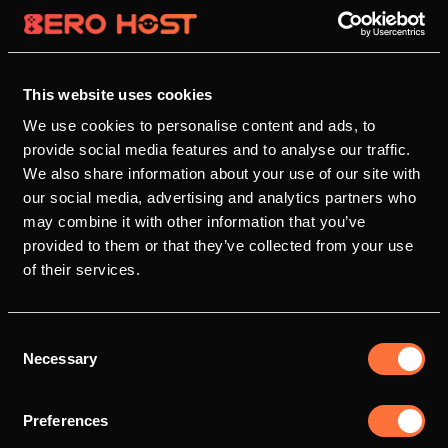
This website uses cookies
We use cookies to personalise content and ads, to
provide social media features and to analyse our traffic.
We also share information about your use of our site with
our social media, advertising and analytics partners who
may combine it with other information that you’ve
provided to them or that they’ve collected from your use
of their services.
Consent
Necessary
Selection
Preferences