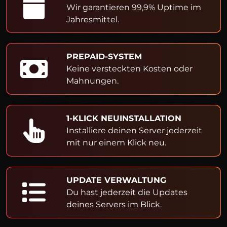
Wir garantieren 99,9% Uptime im
Jahresmittel.
PREPAID-SYSTEM
Keine versteckten Kosten oder
Mahnungen.
1-KLICK NEUINSTALLATION
Installiere deinen Server jederzeit
mit nur einem Klick neu.
UPDATE VERWALTUNG
Du hast jederzeit die Updates
deines Servers im Blick.