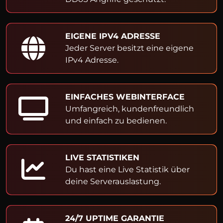
EIGENE IPV4 ADRESSE
Jeder Server besitzt eine eigene
IPv4 Adresse.
EINFACHES WEBINTERFACE
Umfangreich, kundenfreundlich
und einfach zu bedienen.
LIVE STATISTIKEN
Du hast eine Live Statistik über
deine Serverauslastung.
24/7 UPTIME GARANTIE