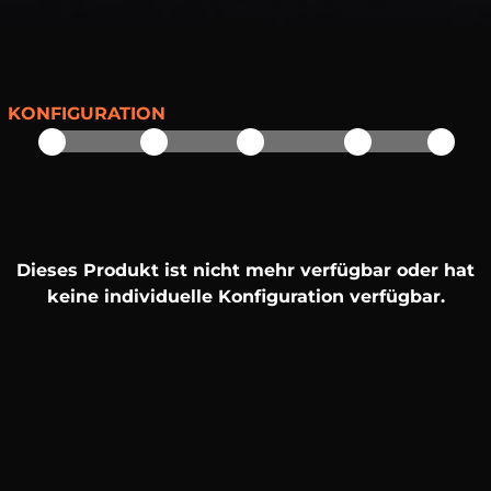
KONFIGURATION
Dieses Produkt ist nicht mehr verfügbar oder hat
keine individuelle Konfiguration verfügbar.