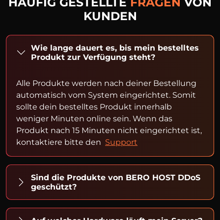
HÄUFIG GESTELLTE
FRAGEN
VON
KUNDEN
Wie lange dauert es, bis mein bestelltes
Produkt zur Verfügung steht?
Alle Produkte werden nach deiner Bestellung
automatisch vom System eingerichtet. Somit
sollte dein bestelltes Produkt innerhalb
weniger Minuten online sein. Wenn das
Produkt nach 15 Minuten nicht eingerichtet ist,
kontaktiere bitte den
Support
Sind die Produkte von BERO HOST DDoS
geschützt?