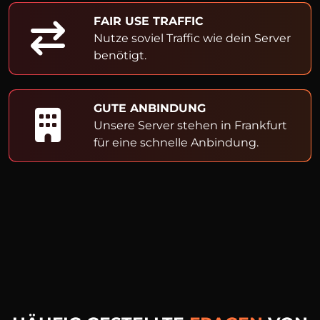
FAIR USE TRAFFIC
Nutze soviel Traffic wie dein Server
benötigt.
GUTE ANBINDUNG
Unsere Server stehen in Frankfurt
für eine schnelle Anbindung.