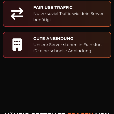
FAIR USE TRAFFIC
Nutze soviel Traffic wie dein Server
benötigt.
GUTE ANBINDUNG
Unsere Server stehen in Frankfurt
für eine schnelle Anbindung.