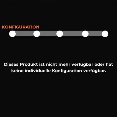
KONFIGURATION
Dieses Produkt ist nicht mehr verfügbar oder hat
keine individuelle Konfiguration verfügbar.