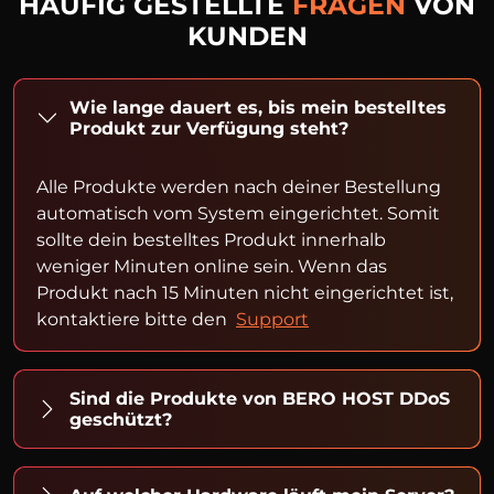
HÄUFIG GESTELLTE
FRAGEN
VON
KUNDEN
Wie lange dauert es, bis mein bestelltes
Produkt zur Verfügung steht?
Alle Produkte werden nach deiner Bestellung
automatisch vom System eingerichtet. Somit
sollte dein bestelltes Produkt innerhalb
weniger Minuten online sein. Wenn das
Produkt nach 15 Minuten nicht eingerichtet ist,
kontaktiere bitte den
Support
Sind die Produkte von BERO HOST DDoS
geschützt?