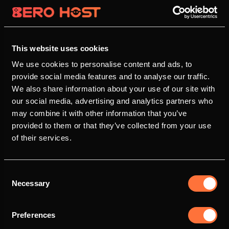
This website uses cookies
We use cookies to personalise content and ads, to
provide social media features and to analyse our traffic.
We also share information about your use of our site with
our social media, advertising and analytics partners who
may combine it with other information that you’ve
provided to them or that they’ve collected from your use
of their services.
Consent
Necessary
Selection
Preferences