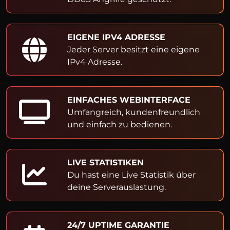
EIGENE IPV4 ADRESSE
Jeder Server besitzt eine eigene
IPv4 Adresse.
EINFACHES WEBINTERFACE
Umfangreich, kundenfreundlich
und einfach zu bedienen.
LIVE STATISTIKEN
Du hast eine Live Statistik über
deine Serverauslastung.
24/7 UPTIME GARANTIE