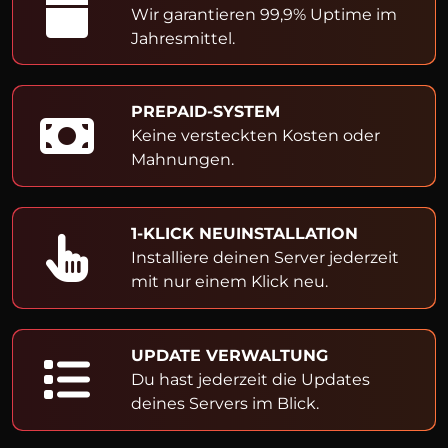
Wir garantieren 99,9% Uptime im
Jahresmittel.
PREPAID-SYSTEM
Keine versteckten Kosten oder
Mahnungen.
1-KLICK NEUINSTALLATION
Installiere deinen Server jederzeit
mit nur einem Klick neu.
UPDATE VERWALTUNG
Du hast jederzeit die Updates
deines Servers im Blick.