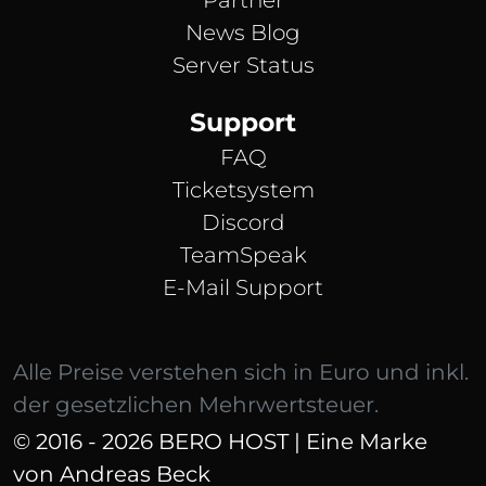
News Blog
Server Status
Support
FAQ
Ticketsystem
Discord
TeamSpeak
E-Mail Support
Alle Preise verstehen sich in Euro und inkl.
der gesetzlichen Mehrwertsteuer.
© 2016 - 2026 BERO HOST | Eine Marke
von Andreas Beck