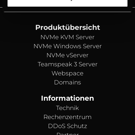
Produktübersicht
NVMe KVM Server
NVMe Windows Server
NVMe vServer
Teamspeak 3 Server
Webspace
Domains
Informationen
Technik
Rechenzentrum
DDoS Schutz
Partner