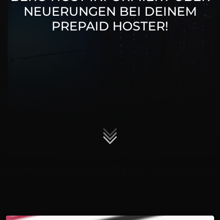
NEUERUNGEN BEI DEINEM
PREPAID HOSTER!