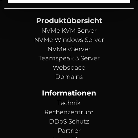
Produktübersicht
NVMe KVM Server
NVMe Windows Server
NVMe vServer
Teamspeak 3 Server
Webspace
Domains
Informationen
Technik
Rechenzentrum
DDoS Schutz
Partner