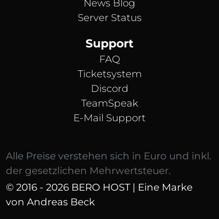
News Blog
Server Status
Support
FAQ
Ticketsystem
Discord
TeamSpeak
E-Mail Support
Alle Preise verstehen sich in Euro und inkl.
der gesetzlichen Mehrwertsteuer.
© 2016 - 2026 BERO HOST | Eine Marke
von Andreas Beck