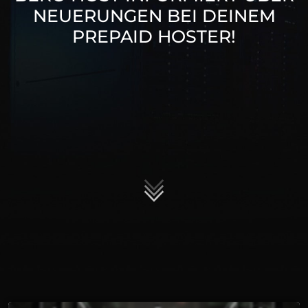
NEUERUNGEN BEI DEINEM
PREPAID HOSTER!