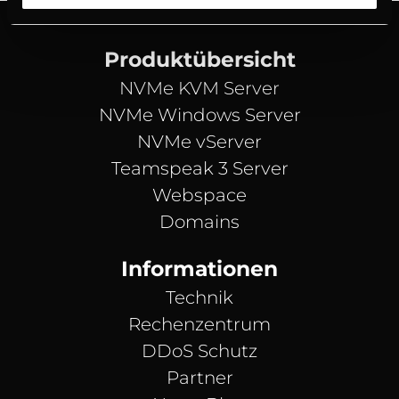
Produktübersicht
NVMe KVM Server
NVMe Windows Server
NVMe vServer
Teamspeak 3 Server
Webspace
Domains
Informationen
Technik
Rechenzentrum
DDoS Schutz
Partner