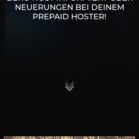
NEUERUNGEN BEI DEINEM
PREPAID HOSTER!