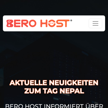
AKTUELLE NEUIGKEITEN
ZUM TAG NEPAL
BERO HOST INFORMIERT ÜBER