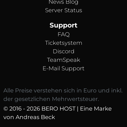
News Blog
Server Status
Support
FAQ
Ticketsystem
Discord
TeamSpeak
E-Mail Support
Alle Preise verstehen sich in Euro und inkl.
der gesetzlichen Mehrwertsteuer.
© 2016 - 2026 BERO HOST | Eine Marke
von Andreas Beck