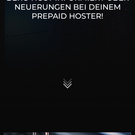
NEUERUNGEN BEI DEINEM
PREPAID HOSTER!