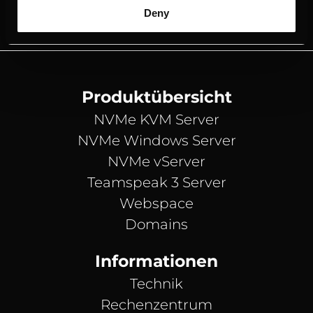
Deny
Produktübersicht
NVMe KVM Server
NVMe Windows Server
NVMe vServer
Teamspeak 3 Server
Webspace
Domains
Informationen
Technik
Rechenzentrum