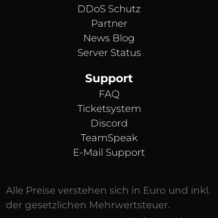
DDoS Schutz
Partner
News Blog
Server Status
Support
FAQ
Ticketsystem
Discord
TeamSpeak
E-Mail Support
Alle Preise verstehen sich in Euro und inkl.
der gesetzlichen Mehrwertsteuer.