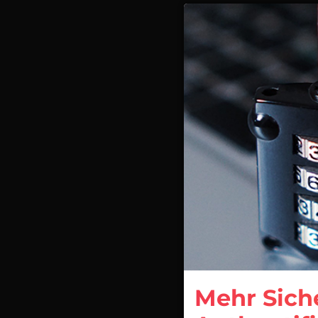
Mehr Sich