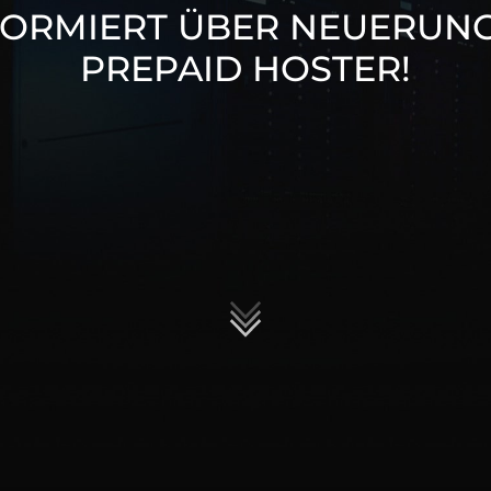
FORMIERT ÜBER NEUERUNG
PREPAID HOSTER!