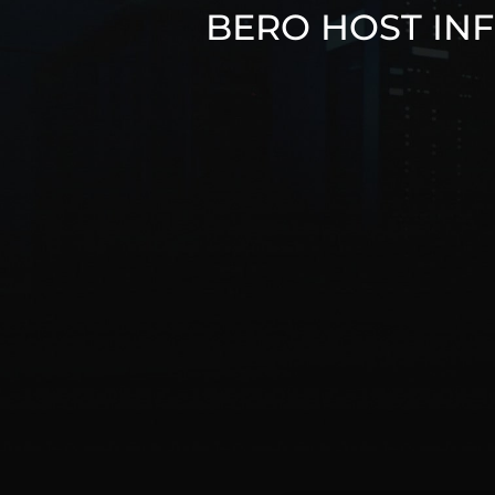
BERO HOST IN