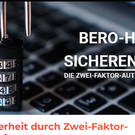
erheit durch Zwei-Faktor-