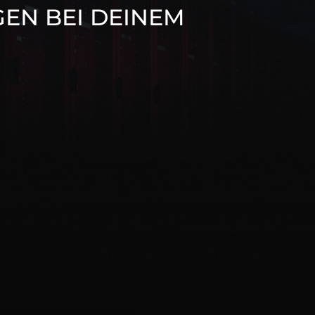
EN BEI DEINEM