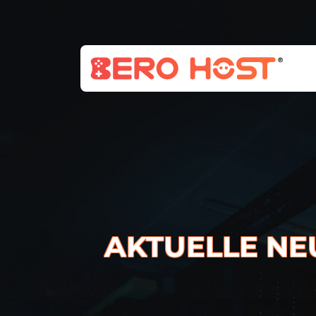
AKTUELLE NE