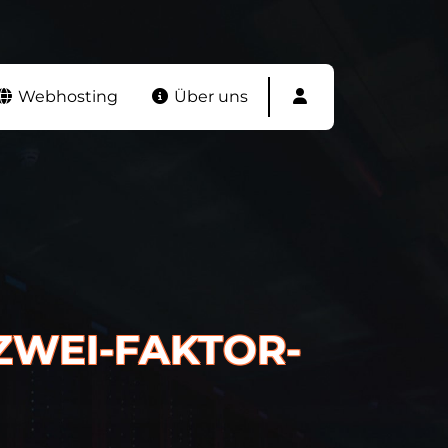
Webhosting
Über uns
ZWEI-FAKTOR-