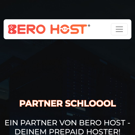
PARTNER SCHLOOOL
EIN PARTNER VON BERO HOST -
DEINEM PREPAID HOSTER!