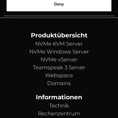
Deny
Produktübersicht
NVMe KVM Server
NVMe Windows Server
NVMe vServer
Teamspeak 3 Server
Webspace
Domains
Informationen
Technik
Rechenzentrum