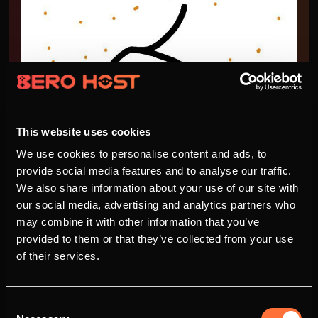
This website uses cookies
We use cookies to personalise content and ads, to
provide social media features and to analyse our traffic.
We also share information about your use of our site with
our social media, advertising and analytics partners who
may combine it with other information that you’ve
provided to them or that they’ve collected from your use
of their services.
Schloool
Consent
Schloool ist ein Student, der sich mit