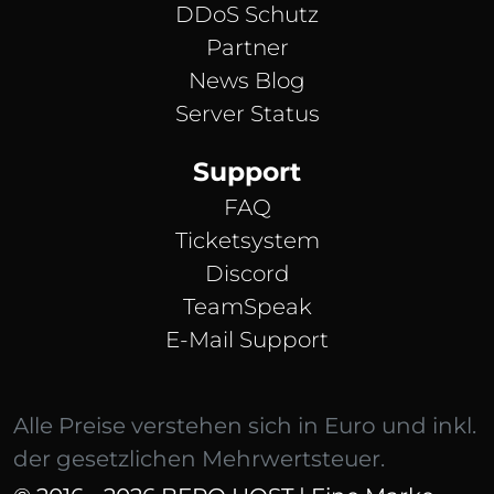
DDoS Schutz
Partner
News Blog
Server Status
Support
FAQ
Ticketsystem
Discord
TeamSpeak
E-Mail Support
Alle Preise verstehen sich in Euro und inkl.
der gesetzlichen Mehrwertsteuer.