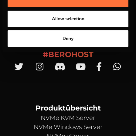
Allow selection
Deny
#BEROHOST
Produktübersicht
NVMe KVM Server
NVMe Windows Server