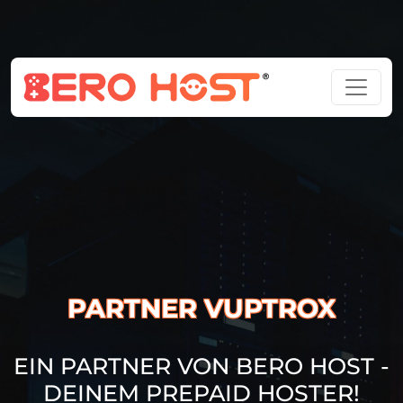
PARTNER VUPTROX
EIN PARTNER VON BERO HOST -
DEINEM PREPAID HOSTER!