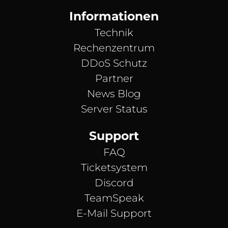
Informationen
Technik
Rechenzentrum
DDoS Schutz
Partner
News Blog
Server Status
Support
FAQ
Ticketsystem
Discord
TeamSpeak
E-Mail Support