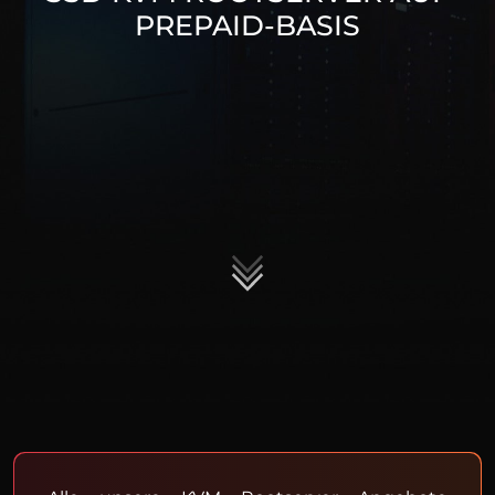
PREPAID-BASIS