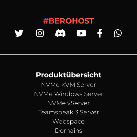
#BEROHOST
Produktübersicht
NVMe KVM Server
NVMe Windows Server
NVMe vServer
Teamspeak 3 Server
Webspace
Domains