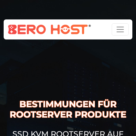
BESTIMMUNGEN FÜR
ROOTSERVER PRODUKTE
SSD KVM ROOTSERVER AUF