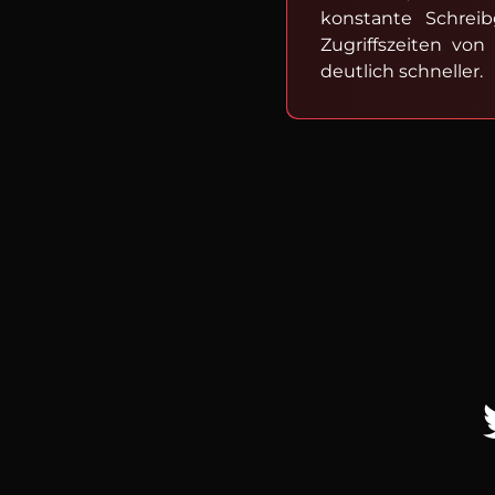
konstante Schreib
Zugriffszeiten vo
deutlich schneller.