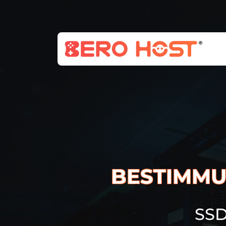
BESTIMMU
SSD