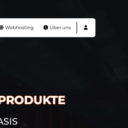
Webhosting
Über uns
 PRODUKTE
ASIS