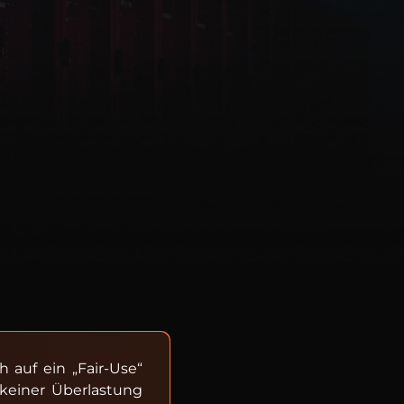
 auf ein „Fair-Use“
 keiner Überlastung