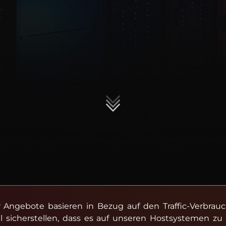
r Angebote basieren in Bezug auf den Traffic-Verbrauch
ll sicherstellen, dass es auf unseren Hostsystemen zu