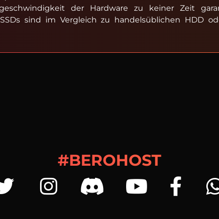
geschwindigkeit der Hardware zu keiner Zeit gara
n SSDs sind im Vergleich zu handelsüblichen HDD od
#BEROHOST