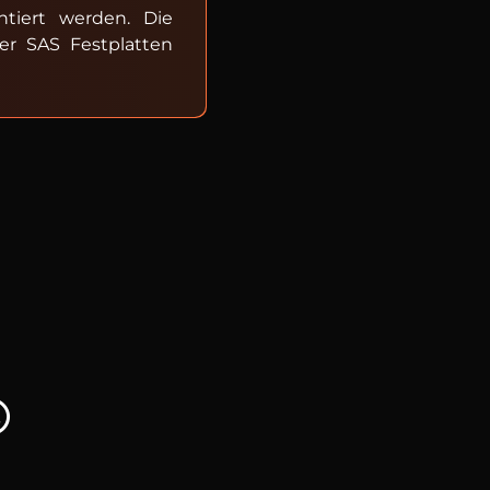
ntiert werden. Die
er SAS Festplatten