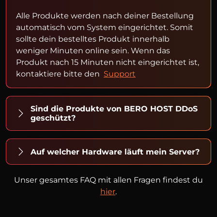
Alle Produkte werden nach deiner Bestellung
automatisch vom System eingerichtet. Somit
sollte dein bestelltes Produkt innerhalb
weniger Minuten online sein. Wenn das
Produkt nach 15 Minuten nicht eingerichtet ist,
kontaktiere bitte den
Support
Sind die Produkte von BERO HOST DDoS
geschützt?
Auf welcher Hardware läuft mein Server?
Unser gesamtes FAQ mit allen Fragen findest du
hier
.