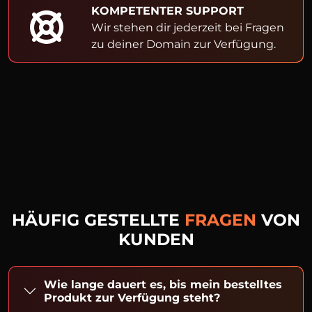
KOMPETENTER SUPPORT
Wir stehen dir jederzeit bei Fragen
zu deiner Domain zur Verfügung.
HÄUFIG GESTELLTE
FRAGEN
VON
KUNDEN
Wie lange dauert es, bis mein bestelltes
Produkt zur Verfügung steht?