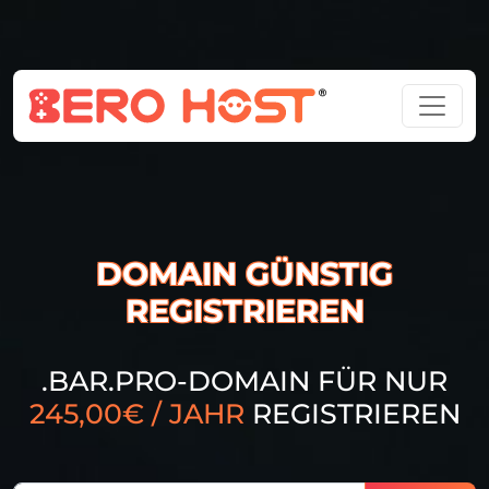
DOMAIN GÜNSTIG
REGISTRIEREN
.BAR.PRO-DOMAIN FÜR NUR
245,00€ / JAHR
REGISTRIEREN