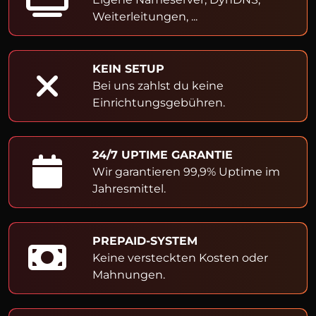
Weiterleitungen, ...
KEIN SETUP
Bei uns zahlst du keine
Einrichtungsgebühren.
24/7 UPTIME GARANTIE
Wir garantieren 99,9% Uptime im
Jahresmittel.
PREPAID-SYSTEM
Keine versteckten Kosten oder
Mahnungen.