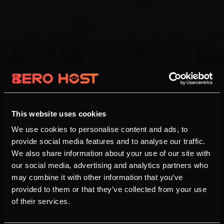
This website uses cookies
We use cookies to personalise content and ads, to
provide social media features and to analyse our traffic.
We also share information about your use of our site with
our social media, advertising and analytics partners who
may combine it with other information that you’ve
provided to them or that they’ve collected from your use
of their services.