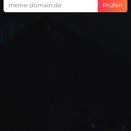
Prüfen