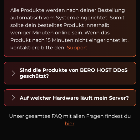
Alle Produkte werden nach deiner Bestellung
automatisch vom System eingerichtet. Somit
sollte dein bestelltes Produkt innerhalb
weniger Minuten online sein. Wenn das
Produkt nach 15 Minuten nicht eingerichtet ist,
kontaktiere bitte den
Support
Sind die Produkte von BERO HOST DDoS
geschützt?
Auf welcher Hardware läuft mein Server?
Unser gesamtes FAQ mit allen Fragen findest du
hier
.