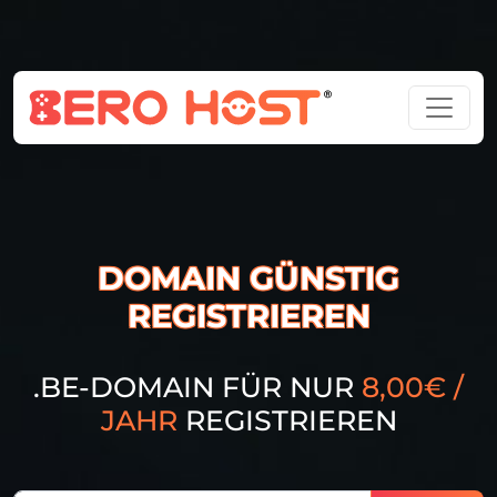
DOMAIN GÜNSTIG
REGISTRIEREN
.BE-DOMAIN FÜR NUR
8,00€ /
JAHR
REGISTRIEREN