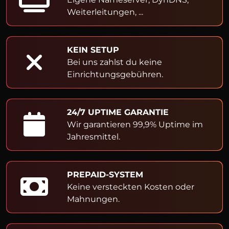
Weiterleitungen, ...
KEIN SETUP
Bei uns zahlst du keine
Einrichtungsgebühren.
24/7 UPTIME GARANTIE
Wir garantieren 99,9% Uptime im
Jahresmittel.
PREPAID-SYSTEM
Keine versteckten Kosten oder
Mahnungen.