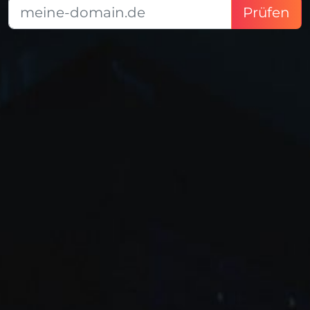
Prüfen