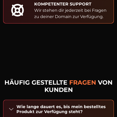
KOMPETENTER SUPPORT
Wir stehen dir jederzeit bei Fragen
zu deiner Domain zur Verfügung.
HÄUFIG GESTELLTE
FRAGEN
VON
KUNDEN
Wie lange dauert es, bis mein bestelltes
Produkt zur Verfügung steht?