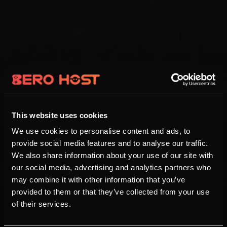
This website uses cookies
We use cookies to personalise content and ads, to
provide social media features and to analyse our traffic.
We also share information about your use of our site with
our social media, advertising and analytics partners who
may combine it with other information that you’ve
provided to them or that they’ve collected from your use
of their services.