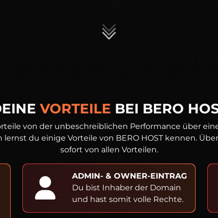
DEINE
VORTEILE
BEI BERO HO
rteile von der unbeschreiblichen Performance über einen
 lernst du einige Vorteile von BERO HOST kennen. Überze
sofort von allen Vorteilen.
ADMIN- & OWNER-EINTRAG
Du bist Inhaber der Domain
und hast somit volle Rechte.