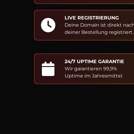
LIVE REGISTRIERUNG
Deine Domain ist direkt nac
deiner Bestellung registriert.
24/7 UPTIME GARANTIE
Wir garantieren 99,9%
Uptime im Jahresmittel.