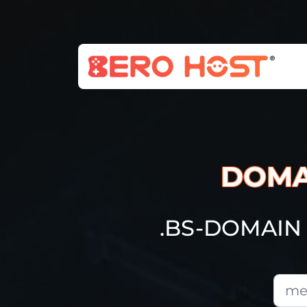
DOMA
.BS-DOMAIN