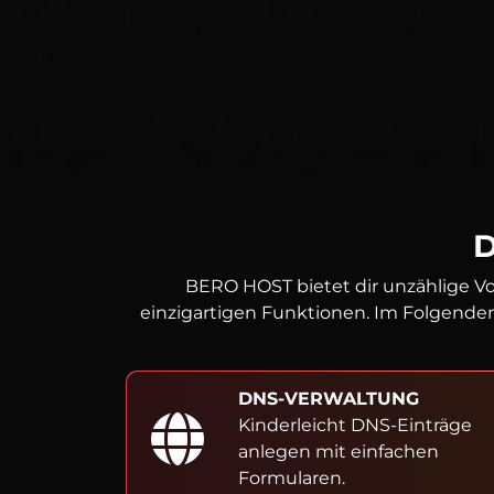
BERO HOST bietet dir unzählige Vo
einzigartigen Funktionen. Im Folgenden
DNS-VERWALTUNG
Kinderleicht DNS-Einträge
anlegen mit einfachen
Formularen.