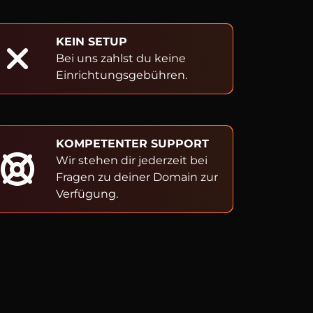
KEIN SETUP
Bei uns zahlst du keine
Einrichtungsgebühren.
KOMPETENTER SUPPORT
Wir stehen dir jederzeit bei
Fragen zu deiner Domain zur
Verfügung.