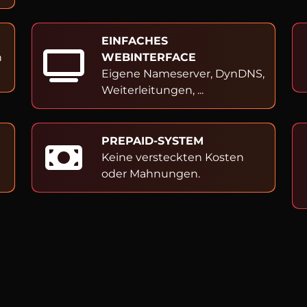
EINFACHES
h
WEBINTERFACE
Eigene Nameserver, DynDNS,
Weiterleitungen, ...
PREPAID-SYSTEM
Keine versteckten Kosten
oder Mahnungen.