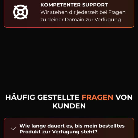
KOMPETENTER SUPPORT
Wir stehen dir jederzeit bei Fragen
zu deiner Domain zur Verfügung.
HÄUFIG GESTELLTE
FRAGEN
VON
KUNDEN
Wie lange dauert es, bis mein bestelltes
Produkt zur Verfügung steht?