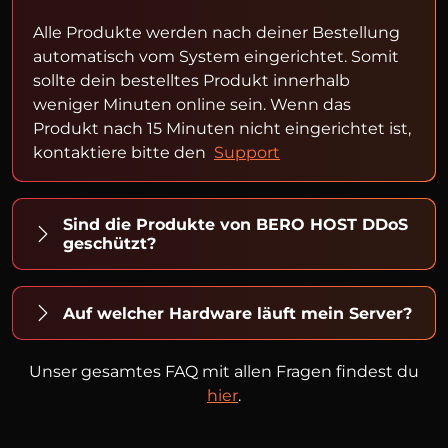
Alle Produkte werden nach deiner Bestellung
automatisch vom System eingerichtet. Somit
sollte dein bestelltes Produkt innerhalb
weniger Minuten online sein. Wenn das
Produkt nach 15 Minuten nicht eingerichtet ist,
kontaktiere bitte den
Support
Sind die Produkte von BERO HOST DDoS
geschützt?
Auf welcher Hardware läuft mein Server?
Unser gesamtes FAQ mit allen Fragen findest du
hier
.