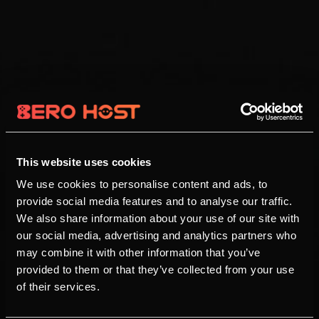
This website uses cookies
We use cookies to personalise content and ads, to
provide social media features and to analyse our traffic.
We also share information about your use of our site with
our social media, advertising and analytics partners who
may combine it with other information that you’ve
provided to them or that they’ve collected from your use
of their services.