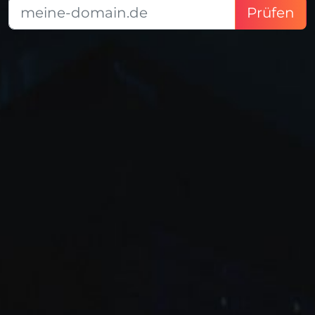
Prüfen