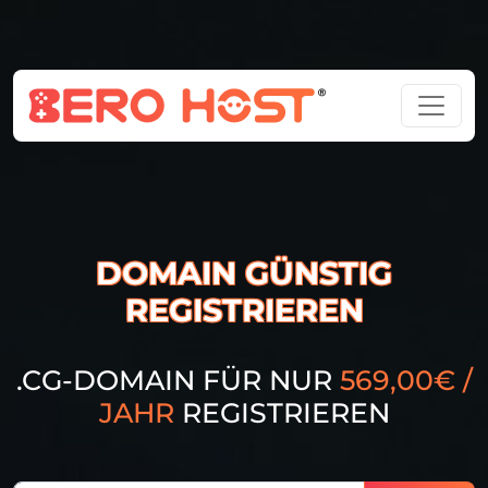
DOMAIN GÜNSTIG
REGISTRIEREN
.CG-DOMAIN FÜR NUR
569,00€ /
JAHR
REGISTRIEREN