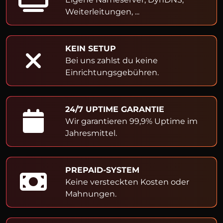
Weiterleitungen, ...
KEIN SETUP
Bei uns zahlst du keine
Einrichtungsgebühren.
24/7 UPTIME GARANTIE
Wir garantieren 99,9% Uptime im
Jahresmittel.
PREPAID-SYSTEM
Keine versteckten Kosten oder
Mahnungen.