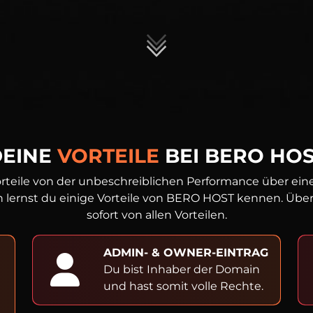
DEINE
VORTEILE
BEI BERO HO
rteile von der unbeschreiblichen Performance über einen
 lernst du einige Vorteile von BERO HOST kennen. Überze
sofort von allen Vorteilen.
ADMIN- & OWNER-EINTRAG
Du bist Inhaber der Domain
und hast somit volle Rechte.