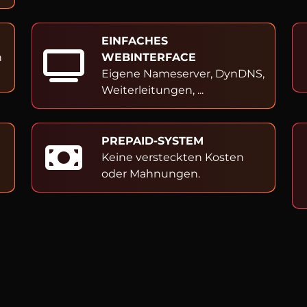
EINFACHES
h
WEBINTERFACE
Eigene Nameserver, DynDNS,
Weiterleitungen, ...
PREPAID-SYSTEM
Keine versteckten Kosten
oder Mahnungen.