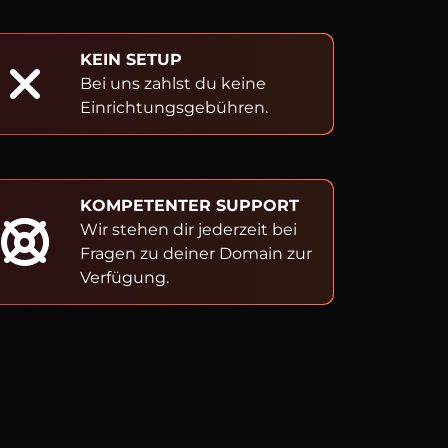
KEIN SETUP
Bei uns zahlst du keine
Einrichtungsgebühren.
KOMPETENTER SUPPORT
Wir stehen dir jederzeit bei
Fragen zu deiner Domain zur
Verfügung.