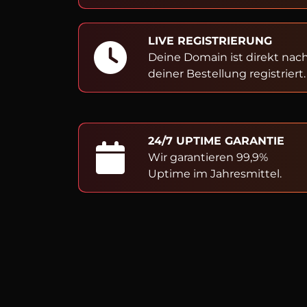
LIVE REGISTRIERUNG
Deine Domain ist direkt nac
deiner Bestellung registriert.
24/7 UPTIME GARANTIE
Wir garantieren 99,9%
Uptime im Jahresmittel.