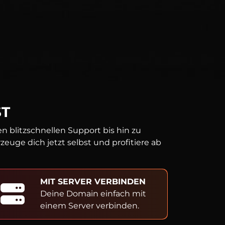
ST
 blitzschnellen Support bis hin zu
uge dich jetzt selbst und profitiere ab
MIT SERVER VERBINDEN
Deine Domain einfach mit
einem Server verbinden.