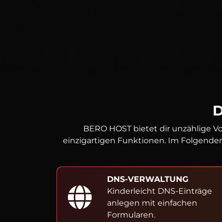
BERO HOST bietet dir unzählige Vo
einzigartigen Funktionen. Im Folgenden
DNS-VERWALTUNG
Kinderleicht DNS-Einträge
anlegen mit einfachen
Formularen.