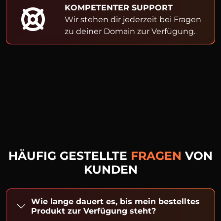
KOMPETENTER SUPPORT
Wir stehen dir jederzeit bei Fragen
zu deiner Domain zur Verfügung.
HÄUFIG GESTELLTE
FRAGEN
VON
KUNDEN
Wie lange dauert es, bis mein bestelltes
Produkt zur Verfügung steht?