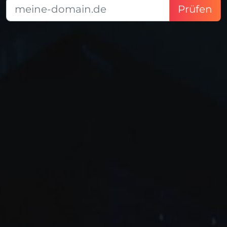
Prüfen