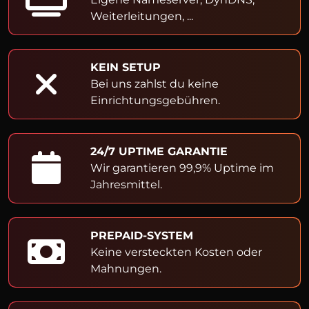
Weiterleitungen, ...
KEIN SETUP
Bei uns zahlst du keine
Einrichtungsgebühren.
24/7 UPTIME GARANTIE
Wir garantieren 99,9% Uptime im
Jahresmittel.
PREPAID-SYSTEM
Keine versteckten Kosten oder
Mahnungen.