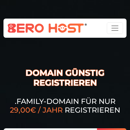
DOMAIN GÜNSTIG
REGISTRIEREN
.FAMILY-DOMAIN FÜR NUR
29,00€ / JAHR
REGISTRIEREN