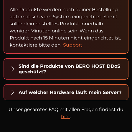
Alle Produkte werden nach deiner Bestellung
automatisch vom System eingerichtet. Somit
sollte dein bestelltes Produkt innerhalb
weniger Minuten online sein. Wenn das
Produkt nach 15 Minuten nicht eingerichtet ist,
kontaktiere bitte den
Support
Sind die Produkte von BERO HOST DDoS
geschützt?
Auf welcher Hardware läuft mein Server?
Unser gesamtes FAQ mit allen Fragen findest du
hier
.