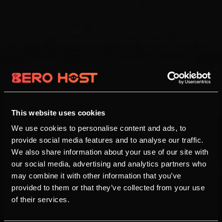
This website uses cookies
We use cookies to personalise content and ads, to
provide social media features and to analyse our traffic.
We also share information about your use of our site with
our social media, advertising and analytics partners who
may combine it with other information that you’ve
provided to them or that they’ve collected from your use
of their services.