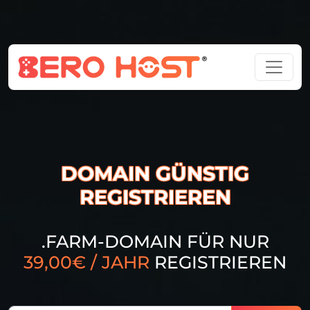
DOMAIN GÜNSTIG
REGISTRIEREN
.FARM-DOMAIN FÜR NUR
39,00€ / JAHR
REGISTRIEREN