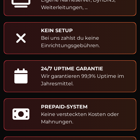
Weiterleitungen, ...
KEIN SETUP
Bei uns zahlst du keine
Einrichtungsgebühren.
24/7 UPTIME GARANTIE
Wir garantieren 99,9% Uptime im
Jahresmittel.
PREPAID-SYSTEM
Keine versteckten Kosten oder
Mahnungen.