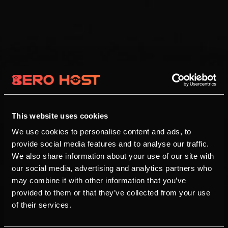
This website uses cookies
We use cookies to personalise content and ads, to
provide social media features and to analyse our traffic.
We also share information about your use of our site with
our social media, advertising and analytics partners who
may combine it with other information that you’ve
provided to them or that they’ve collected from your use
of their services.