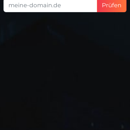
Prüfen