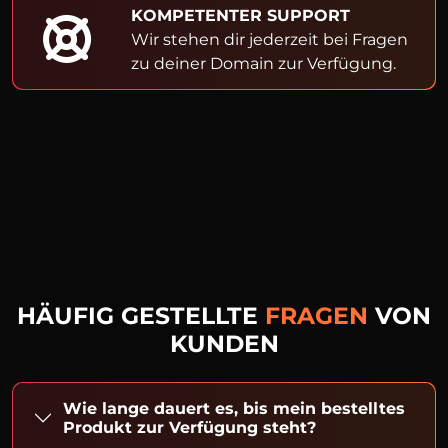
KOMPETENTER SUPPORT
Wir stehen dir jederzeit bei Fragen
zu deiner Domain zur Verfügung.
HÄUFIG GESTELLTE
FRAGEN
VON
KUNDEN
Wie lange dauert es, bis mein bestelltes
Produkt zur Verfügung steht?