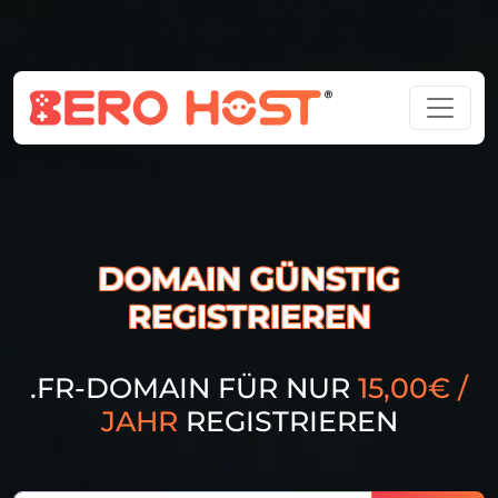
DOMAIN GÜNSTIG
REGISTRIEREN
.FR-DOMAIN FÜR NUR
15,00€ /
JAHR
REGISTRIEREN