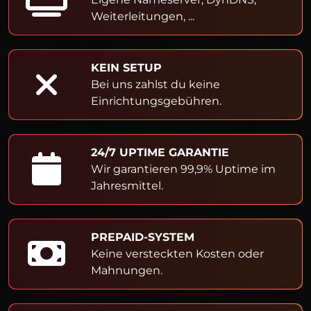
Weiterleitungen, ...
KEIN SETUP
Bei uns zahlst du keine
Einrichtungsgebühren.
24/7 UPTIME GARANTIE
Wir garantieren 99,9% Uptime im
Jahresmittel.
PREPAID-SYSTEM
Keine versteckten Kosten oder
Mahnungen.