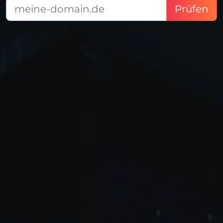
Prüfen