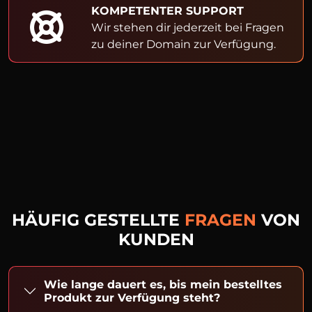
KOMPETENTER SUPPORT
Wir stehen dir jederzeit bei Fragen
zu deiner Domain zur Verfügung.
HÄUFIG GESTELLTE
FRAGEN
VON
KUNDEN
Wie lange dauert es, bis mein bestelltes
Produkt zur Verfügung steht?