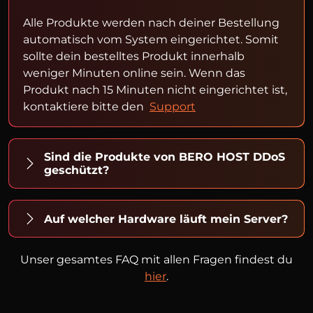
Alle Produkte werden nach deiner Bestellung
automatisch vom System eingerichtet. Somit
sollte dein bestelltes Produkt innerhalb
weniger Minuten online sein. Wenn das
Produkt nach 15 Minuten nicht eingerichtet ist,
kontaktiere bitte den
Support
Sind die Produkte von BERO HOST DDoS
geschützt?
Auf welcher Hardware läuft mein Server?
Unser gesamtes FAQ mit allen Fragen findest du
hier
.