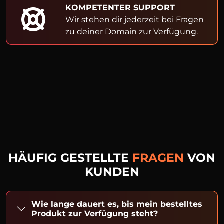
KOMPETENTER SUPPORT
Wir stehen dir jederzeit bei Fragen
zu deiner Domain zur Verfügung.
HÄUFIG GESTELLTE
FRAGEN
VON
KUNDEN
Wie lange dauert es, bis mein bestelltes
Produkt zur Verfügung steht?