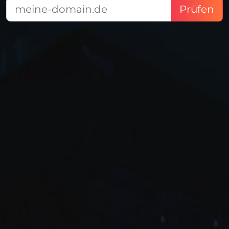
Prüfen