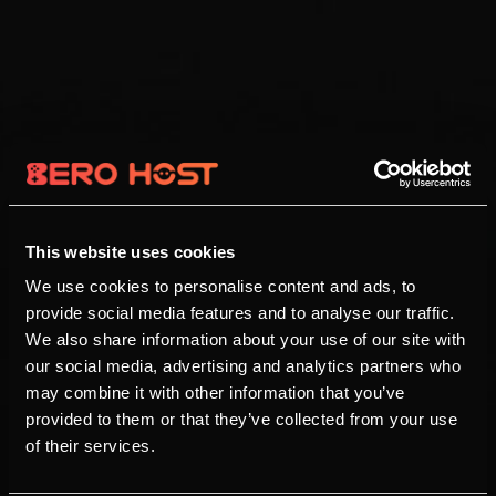
This website uses cookies
We use cookies to personalise content and ads, to
provide social media features and to analyse our traffic.
We also share information about your use of our site with
our social media, advertising and analytics partners who
may combine it with other information that you’ve
provided to them or that they’ve collected from your use
of their services.