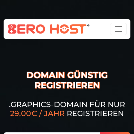
DOMAIN GÜNSTIG
REGISTRIEREN
.GRAPHICS-DOMAIN FÜR NUR
29,00€ / JAHR
REGISTRIEREN