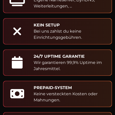
Weiterleitungen, ...
KEIN SETUP
Bei uns zahlst du keine
Einrichtungsgebühren.
24/7 UPTIME GARANTIE
Wir garantieren 99,9% Uptime im
Jahresmittel.
PREPAID-SYSTEM
Keine versteckten Kosten oder
Mahnungen.