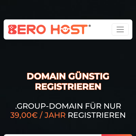
DOMAIN GÜNSTIG
REGISTRIEREN
.GROUP-DOMAIN FÜR NUR
39,00€ / JAHR
REGISTRIEREN