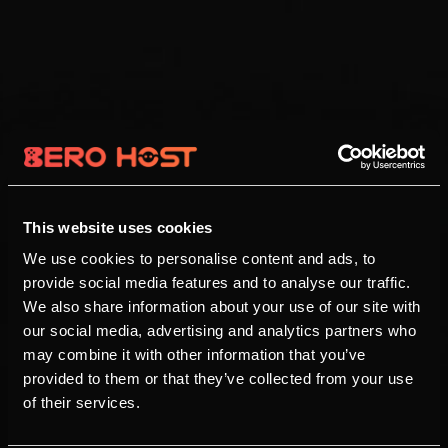
This website uses cookies
We use cookies to personalise content and ads, to
provide social media features and to analyse our traffic.
We also share information about your use of our site with
our social media, advertising and analytics partners who
may combine it with other information that you’ve
provided to them or that they’ve collected from your use
of their services.