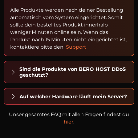
Alle Produkte werden nach deiner Bestellung
automatisch vom System eingerichtet. Somit
sollte dein bestelltes Produkt innerhalb
weniger Minuten online sein. Wenn das
Produkt nach 15 Minuten nicht eingerichtet ist,
kontaktiere bitte den
Support
Sind die Produkte von BERO HOST DDoS
geschützt?
Auf welcher Hardware läuft mein Server?
Unser gesamtes FAQ mit allen Fragen findest du
hier
.