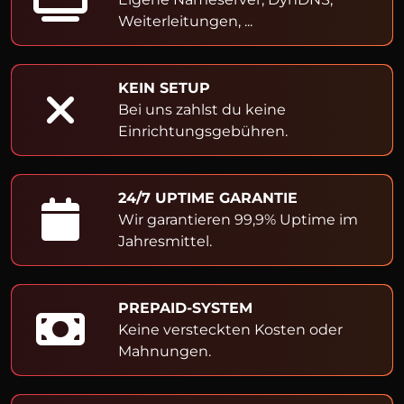
Weiterleitungen, ...
KEIN SETUP
Bei uns zahlst du keine
Einrichtungsgebühren.
24/7 UPTIME GARANTIE
Wir garantieren 99,9% Uptime im
Jahresmittel.
PREPAID-SYSTEM
Keine versteckten Kosten oder
Mahnungen.