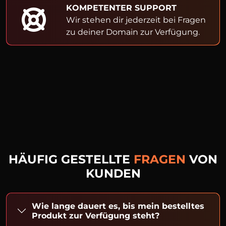
KOMPETENTER SUPPORT
Wir stehen dir jederzeit bei Fragen
zu deiner Domain zur Verfügung.
HÄUFIG GESTELLTE
FRAGEN
VON
KUNDEN
Wie lange dauert es, bis mein bestelltes
Produkt zur Verfügung steht?