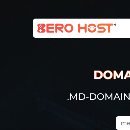
DOMA
.MD-DOMAIN