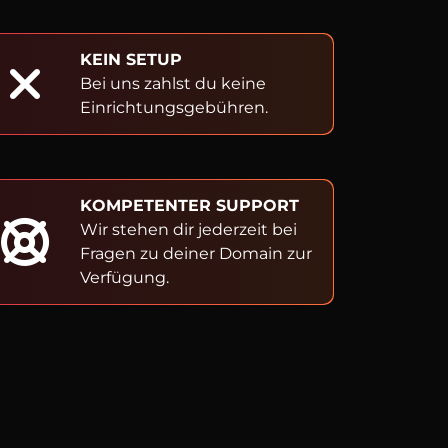
KEIN SETUP
Bei uns zahlst du keine
Einrichtungsgebühren.
KOMPETENTER SUPPORT
Wir stehen dir jederzeit bei
Fragen zu deiner Domain zur
Verfügung.