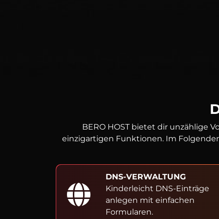
BERO HOST bietet dir unzählige Vo
einzigartigen Funktionen. Im Folgenden
DNS-VERWALTUNG
Kinderleicht DNS-Einträge
anlegen mit einfachen
Formularen.