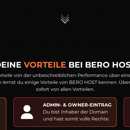
DEINE
VORTEILE
BEI BERO HO
rteile von der unbeschreiblichen Performance über einen
 lernst du einige Vorteile von BERO HOST kennen. Überze
sofort von allen Vorteilen.
ADMIN- & OWNER-EINTRAG
Du bist Inhaber der Domain
und hast somit volle Rechte.