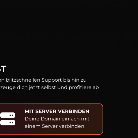
ST
 blitzschnellen Support bis hin zu
uge dich jetzt selbst und profitiere ab
MIT SERVER VERBINDEN
Deine Domain einfach mit
einem Server verbinden.