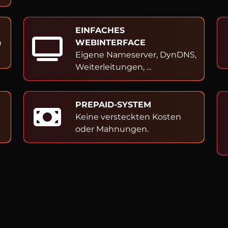
EINFACHES
h
WEBINTERFACE
Eigene Nameserver, DynDNS,
Weiterleitungen, ...
PREPAID-SYSTEM
Keine versteckten Kosten
oder Mahnungen.