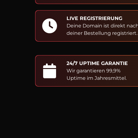
LIVE REGISTRIERUNG
Deine Domain ist direkt nac
deiner Bestellung registriert.
24/7 UPTIME GARANTIE
Wir garantieren 99,9%
Uptime im Jahresmittel.