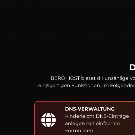
BERO HOST bietet dir unzählige Vo
einzigartigen Funktionen. Im Folgenden
DNS-VERWALTUNG
Kinderleicht DNS-Einträge
anlegen mit einfachen
Formularen.