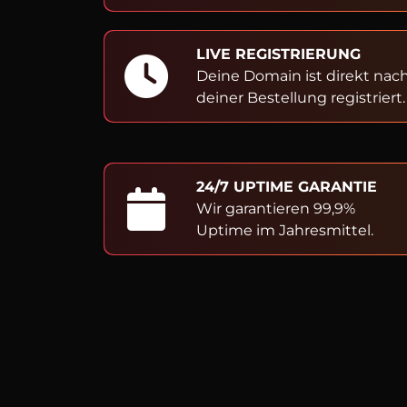
LIVE REGISTRIERUNG
Deine Domain ist direkt nac
deiner Bestellung registriert.
24/7 UPTIME GARANTIE
Wir garantieren 99,9%
Uptime im Jahresmittel.