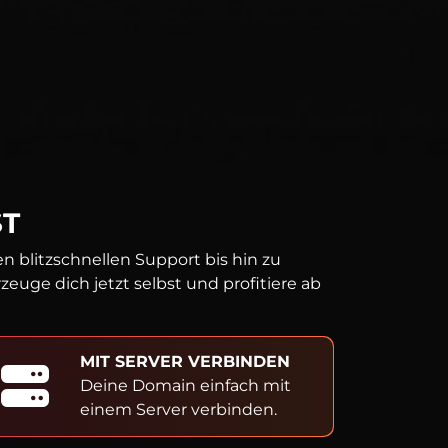
ST
 blitzschnellen Support bis hin zu
uge dich jetzt selbst und profitiere ab
MIT SERVER VERBINDEN
Deine Domain einfach mit
einem Server verbinden.