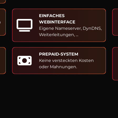
EINFACHES
h
WEBINTERFACE
Eigene Nameserver, DynDNS,
Weiterleitungen, ...
PREPAID-SYSTEM
Keine versteckten Kosten
oder Mahnungen.