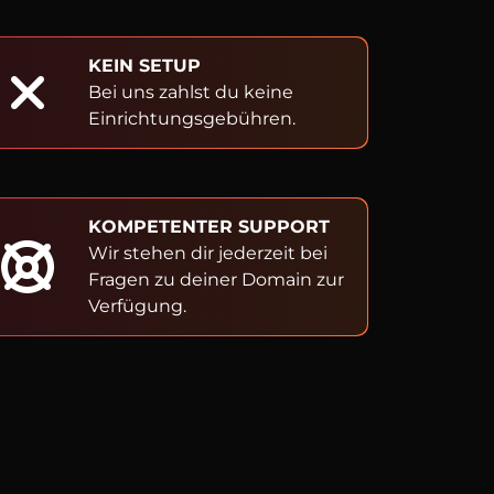
KEIN SETUP
Bei uns zahlst du keine
Einrichtungsgebühren.
KOMPETENTER SUPPORT
Wir stehen dir jederzeit bei
Fragen zu deiner Domain zur
Verfügung.