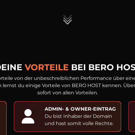
DEINE
VORTEILE
BEI BERO HO
rteile von der unbeschreiblichen Performance über einen
 lernst du einige Vorteile von BERO HOST kennen. Überze
sofort von allen Vorteilen.
ADMIN- & OWNER-EINTRAG
Du bist Inhaber der Domain
und hast somit volle Rechte.