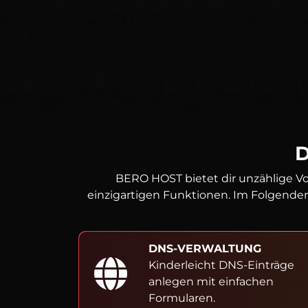
BERO HOST bietet dir unzählige Vo
einzigartigen Funktionen. Im Folgenden
DNS-VERWALTUNG
Kinderleicht DNS-Einträge
anlegen mit einfachen
Formularen.