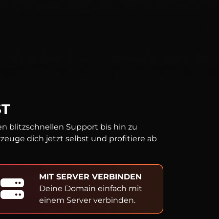
ST
 blitzschnellen Support bis hin zu
uge dich jetzt selbst und profitiere ab
MIT SERVER VERBINDEN
Deine Domain einfach mit
einem Server verbinden.