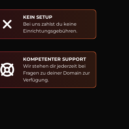
KEIN SETUP
Bei uns zahlst du keine
Einrichtungsgebühren.
KOMPETENTER SUPPORT
Wir stehen dir jederzeit bei
Fragen zu deiner Domain zur
Verfügung.