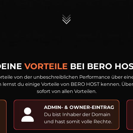
DEINE
VORTEILE
BEI BERO HO
rteile von der unbeschreiblichen Performance über einen
 lernst du einige Vorteile von BERO HOST kennen. Überze
sofort von allen Vorteilen.
ADMIN- & OWNER-EINTRAG
Du bist Inhaber der Domain
und hast somit volle Rechte.