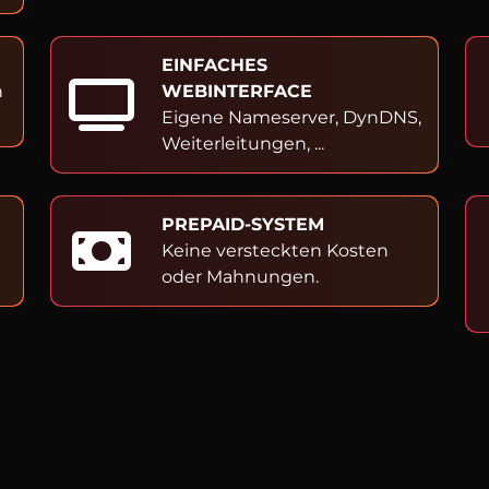
EINFACHES
h
WEBINTERFACE
Eigene Nameserver, DynDNS,
Weiterleitungen, ...
PREPAID-SYSTEM
Keine versteckten Kosten
oder Mahnungen.