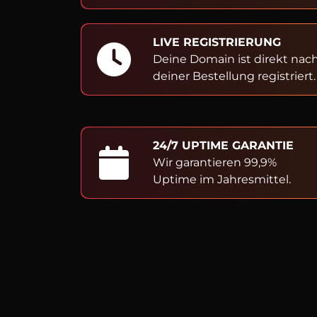
LIVE REGISTRIERUNG
Deine Domain ist direkt nac
deiner Bestellung registriert.
24/7 UPTIME GARANTIE
Wir garantieren 99,9%
Uptime im Jahresmittel.