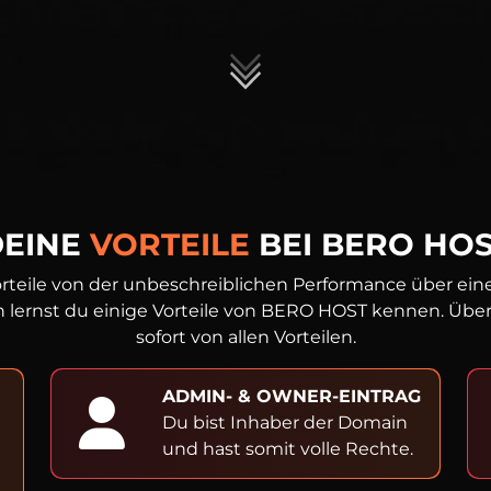
DEINE
VORTEILE
BEI BERO HO
rteile von der unbeschreiblichen Performance über einen
 lernst du einige Vorteile von BERO HOST kennen. Überze
sofort von allen Vorteilen.
ADMIN- & OWNER-EINTRAG
Du bist Inhaber der Domain
und hast somit volle Rechte.