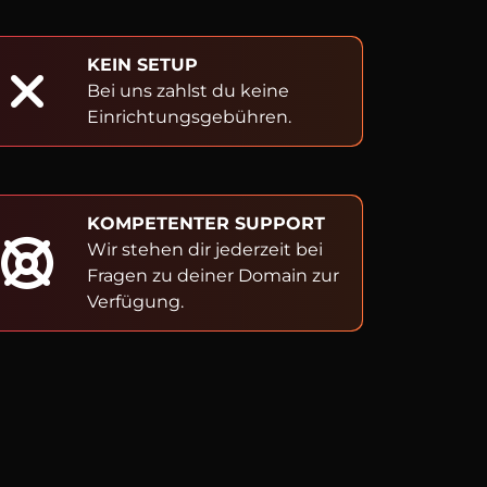
KEIN SETUP
Bei uns zahlst du keine
Einrichtungsgebühren.
KOMPETENTER SUPPORT
Wir stehen dir jederzeit bei
Fragen zu deiner Domain zur
Verfügung.