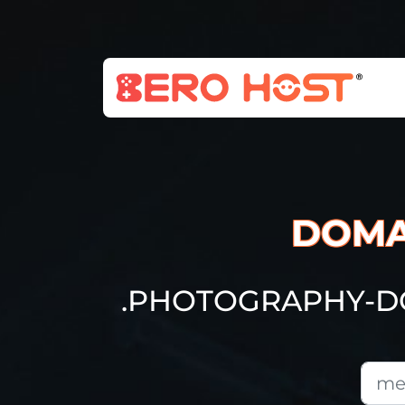
DOMA
.PHOTOGRAPHY-D