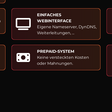
EINFACHES
h
WEBINTERFACE
Eigene Nameserver, DynDNS,
Weiterleitungen, ...
PREPAID-SYSTEM
Keine versteckten Kosten
oder Mahnungen.