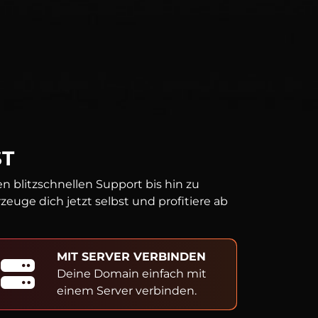
ST
 blitzschnellen Support bis hin zu
uge dich jetzt selbst und profitiere ab
MIT SERVER VERBINDEN
Deine Domain einfach mit
einem Server verbinden.