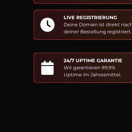
LIVE REGISTRIERUNG
Deine Domain ist direkt nac
deiner Bestellung registriert.
24/7 UPTIME GARANTIE
Wir garantieren 99,9%
Uptime im Jahresmittel.