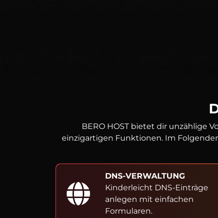
BERO HOST bietet dir unzählige Vo
einzigartigen Funktionen. Im Folgenden
DNS-VERWALTUNG
Kinderleicht DNS-Einträge
anlegen mit einfachen
Formularen.