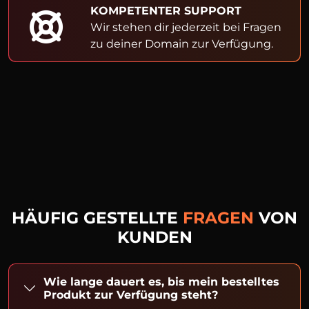
KOMPETENTER SUPPORT
Wir stehen dir jederzeit bei Fragen
zu deiner Domain zur Verfügung.
HÄUFIG GESTELLTE
FRAGEN
VON
KUNDEN
Wie lange dauert es, bis mein bestelltes
Produkt zur Verfügung steht?