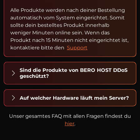
Alle Produkte werden nach deiner Bestellung
automatisch vom System eingerichtet. Somit
sollte dein bestelltes Produkt innerhalb
weniger Minuten online sein. Wenn das
Produkt nach 15 Minuten nicht eingerichtet ist,
kontaktiere bitte den
Support
Sind die Produkte von BERO HOST DDoS
geschützt?
Auf welcher Hardware läuft mein Server?
Unser gesamtes FAQ mit allen Fragen findest du
hier
.