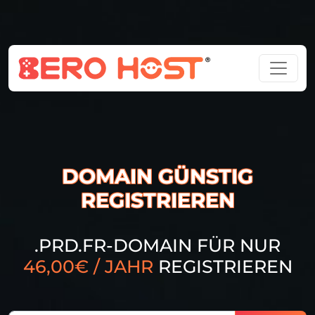
DOMAIN GÜNSTIG
REGISTRIEREN
.PRD.FR-DOMAIN FÜR NUR
46,00€ / JAHR
REGISTRIEREN