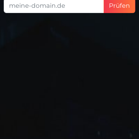
Prüfen