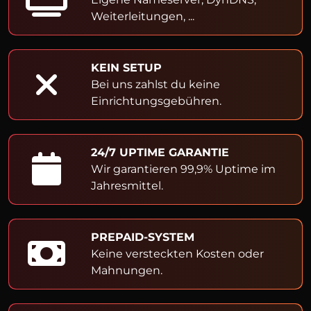
Weiterleitungen, ...
KEIN SETUP
Bei uns zahlst du keine
Einrichtungsgebühren.
24/7 UPTIME GARANTIE
Wir garantieren 99,9% Uptime im
Jahresmittel.
PREPAID-SYSTEM
Keine versteckten Kosten oder
Mahnungen.