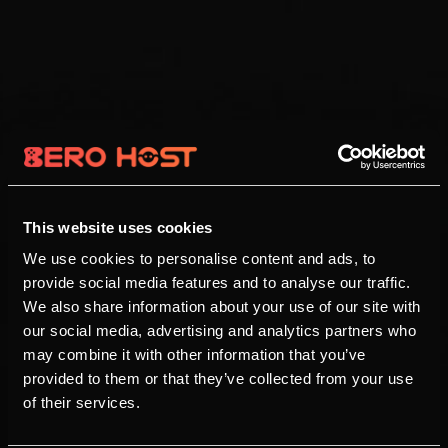
This website uses cookies
We use cookies to personalise content and ads, to
provide social media features and to analyse our traffic.
We also share information about your use of our site with
our social media, advertising and analytics partners who
may combine it with other information that you’ve
provided to them or that they’ve collected from your use
of their services.