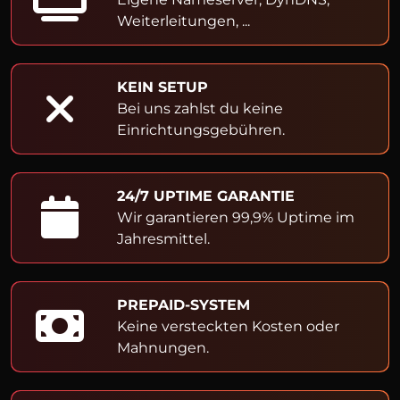
Weiterleitungen, ...
KEIN SETUP
Bei uns zahlst du keine
Einrichtungsgebühren.
24/7 UPTIME GARANTIE
Wir garantieren 99,9% Uptime im
Jahresmittel.
PREPAID-SYSTEM
Keine versteckten Kosten oder
Mahnungen.