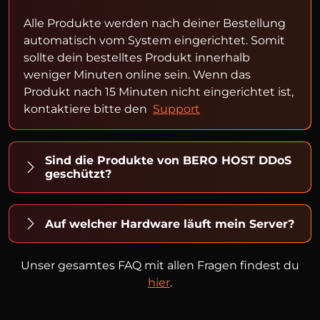
Alle Produkte werden nach deiner Bestellung
automatisch vom System eingerichtet. Somit
sollte dein bestelltes Produkt innerhalb
weniger Minuten online sein. Wenn das
Produkt nach 15 Minuten nicht eingerichtet ist,
kontaktiere bitte den
Support
Sind die Produkte von BERO HOST DDoS
geschützt?
Auf welcher Hardware läuft mein Server?
Unser gesamtes FAQ mit allen Fragen findest du
hier
.