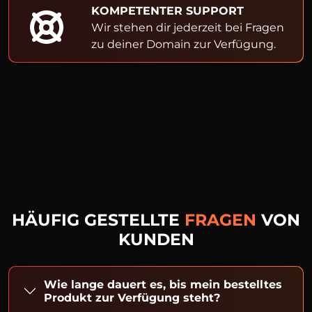
KOMPETENTER SUPPORT
Wir stehen dir jederzeit bei Fragen
zu deiner Domain zur Verfügung.
HÄUFIG GESTELLTE
FRAGEN
VON
KUNDEN
Wie lange dauert es, bis mein bestelltes
Produkt zur Verfügung steht?