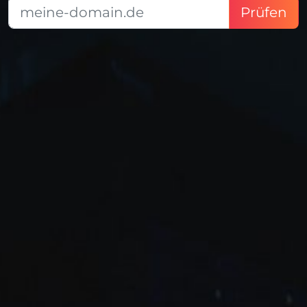
Prüfen