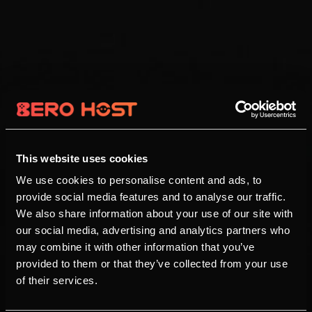
This website uses cookies
We use cookies to personalise content and ads, to
provide social media features and to analyse our traffic.
We also share information about your use of our site with
our social media, advertising and analytics partners who
may combine it with other information that you’ve
provided to them or that they’ve collected from your use
of their services.