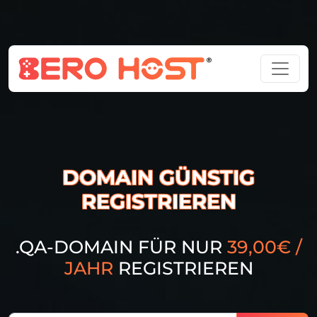
DOMAIN GÜNSTIG
REGISTRIEREN
.QA-DOMAIN FÜR NUR
39,00€ /
JAHR
REGISTRIEREN