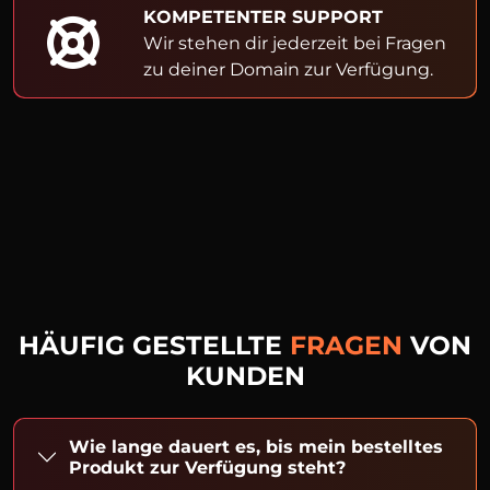
KOMPETENTER SUPPORT
Wir stehen dir jederzeit bei Fragen
zu deiner Domain zur Verfügung.
HÄUFIG GESTELLTE
FRAGEN
VON
KUNDEN
Wie lange dauert es, bis mein bestelltes
Produkt zur Verfügung steht?