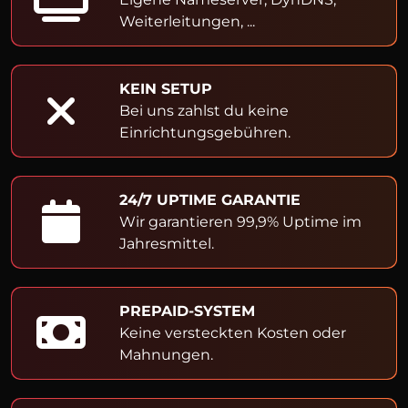
Weiterleitungen, ...
KEIN SETUP
Bei uns zahlst du keine
Einrichtungsgebühren.
24/7 UPTIME GARANTIE
Wir garantieren 99,9% Uptime im
Jahresmittel.
PREPAID-SYSTEM
Keine versteckten Kosten oder
Mahnungen.