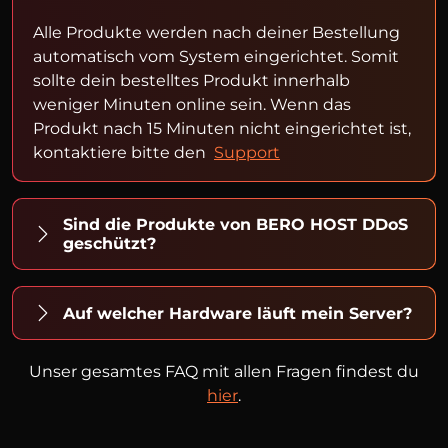
Alle Produkte werden nach deiner Bestellung
automatisch vom System eingerichtet. Somit
sollte dein bestelltes Produkt innerhalb
weniger Minuten online sein. Wenn das
Produkt nach 15 Minuten nicht eingerichtet ist,
kontaktiere bitte den
Support
Sind die Produkte von BERO HOST DDoS
geschützt?
Auf welcher Hardware läuft mein Server?
Unser gesamtes FAQ mit allen Fragen findest du
hier
.