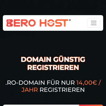
DOMAIN GÜNSTIG
REGISTRIEREN
.RO-DOMAIN FÜR NUR
14,00€ /
JAHR
REGISTRIEREN