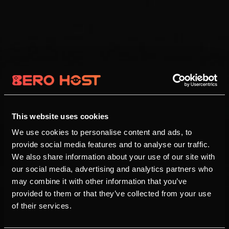
This website uses cookies
We use cookies to personalise content and ads, to
provide social media features and to analyse our traffic.
We also share information about your use of our site with
our social media, advertising and analytics partners who
may combine it with other information that you’ve
provided to them or that they’ve collected from your use
of their services.