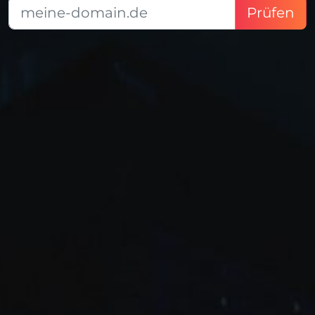
Prüfen