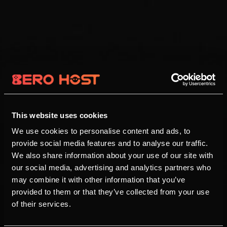
This website uses cookies
We use cookies to personalise content and ads, to
provide social media features and to analyse our traffic.
We also share information about your use of our site with
our social media, advertising and analytics partners who
may combine it with other information that you’ve
provided to them or that they’ve collected from your use
of their services.