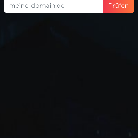
Prüfen