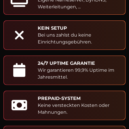
Weiterleitungen, ...
KEIN SETUP
Bei uns zahlst du keine
Einrichtungsgebühren.
24/7 UPTIME GARANTIE
Wir garantieren 99,9% Uptime im
Jahresmittel.
PREPAID-SYSTEM
Keine versteckten Kosten oder
Mahnungen.