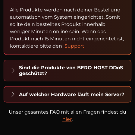
Alle Produkte werden nach deiner Bestellung
automatisch vom System eingerichtet. Somit
sollte dein bestelltes Produkt innerhalb
weniger Minuten online sein. Wenn das
Produkt nach 15 Minuten nicht eingerichtet ist,
kontaktiere bitte den
Support
Sind die Produkte von BERO HOST DDoS
geschützt?
Auf welcher Hardware läuft mein Server?
Unser gesamtes FAQ mit allen Fragen findest du
hier
.