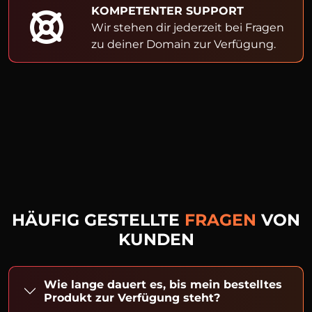
KOMPETENTER SUPPORT
Wir stehen dir jederzeit bei Fragen
zu deiner Domain zur Verfügung.
HÄUFIG GESTELLTE
FRAGEN
VON
KUNDEN
Wie lange dauert es, bis mein bestelltes
Produkt zur Verfügung steht?