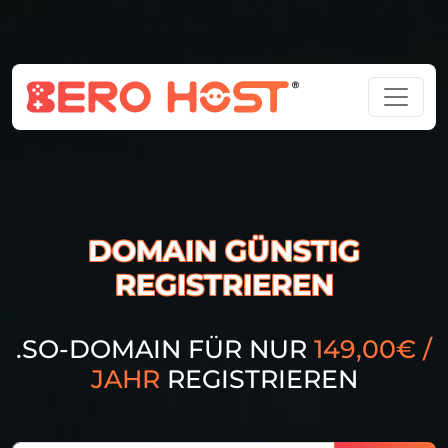
DOMAIN GÜNSTIG
REGISTRIEREN
.SO-DOMAIN FÜR NUR
149,00€ /
JAHR
REGISTRIEREN