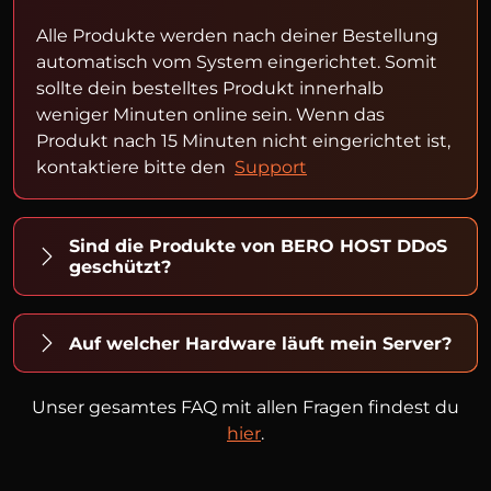
Alle Produkte werden nach deiner Bestellung
automatisch vom System eingerichtet. Somit
sollte dein bestelltes Produkt innerhalb
weniger Minuten online sein. Wenn das
Produkt nach 15 Minuten nicht eingerichtet ist,
kontaktiere bitte den
Support
Sind die Produkte von BERO HOST DDoS
geschützt?
Auf welcher Hardware läuft mein Server?
Unser gesamtes FAQ mit allen Fragen findest du
hier
.