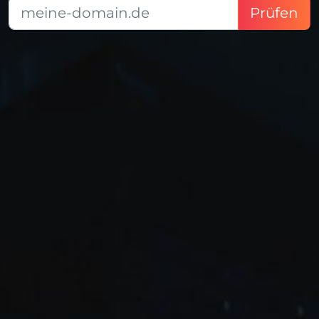
Prüfen