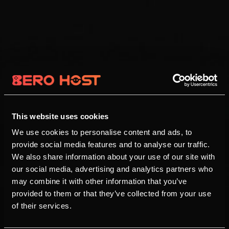
This website uses cookies
We use cookies to personalise content and ads, to
provide social media features and to analyse our traffic.
We also share information about your use of our site with
our social media, advertising and analytics partners who
may combine it with other information that you’ve
provided to them or that they’ve collected from your use
of their services.