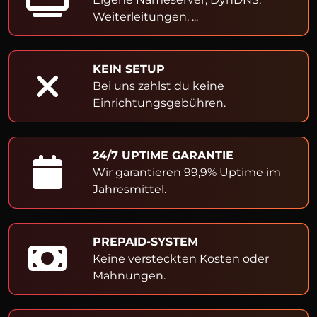
Weiterleitungen, ...
KEIN SETUP
Bei uns zahlst du keine
Einrichtungsgebühren.
24/7 UPTIME GARANTIE
Wir garantieren 99,9% Uptime im
Jahresmittel.
PREPAID-SYSTEM
Keine versteckten Kosten oder
Mahnungen.