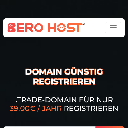
DOMAIN GÜNSTIG
REGISTRIEREN
.TRADE-DOMAIN FÜR NUR
39,00€ / JAHR
REGISTRIEREN