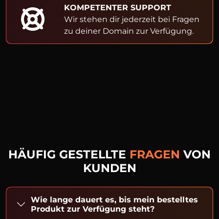
KOMPETENTER SUPPORT
Wir stehen dir jederzeit bei Fragen
zu deiner Domain zur Verfügung.
HÄUFIG GESTELLTE
FRAGEN
VON
KUNDEN
Wie lange dauert es, bis mein bestelltes
Produkt zur Verfügung steht?