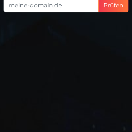
Prüfen