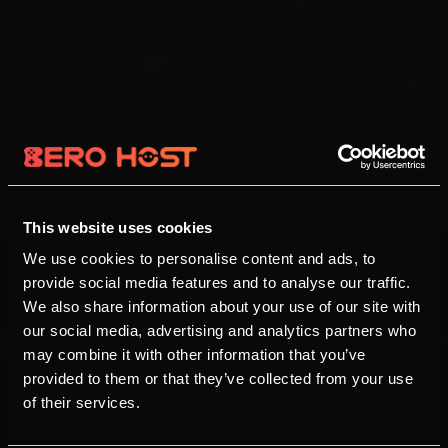
This website uses cookies
We use cookies to personalise content and ads, to
provide social media features and to analyse our traffic.
We also share information about your use of our site with
our social media, advertising and analytics partners who
may combine it with other information that you’ve
provided to them or that they’ve collected from your use
of their services.