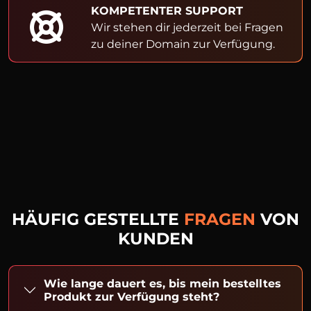
KOMPETENTER SUPPORT
Wir stehen dir jederzeit bei Fragen
zu deiner Domain zur Verfügung.
HÄUFIG GESTELLTE
FRAGEN
VON
KUNDEN
Wie lange dauert es, bis mein bestelltes
Produkt zur Verfügung steht?