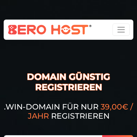
DOMAIN GÜNSTIG
REGISTRIEREN
.WIN-DOMAIN FÜR NUR
39,00€ /
JAHR
REGISTRIEREN