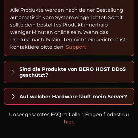
Alle Produkte werden nach deiner Bestellung
automatisch vom System eingerichtet. Somit
sollte dein bestelltes Produkt innerhalb
weniger Minuten online sein. Wenn das
Produkt nach 15 Minuten nicht eingerichtet ist,
kontaktiere bitte den
Support
Sind die Produkte von BERO HOST DDoS
geschützt?
Auf welcher Hardware läuft mein Server?
Unser gesamtes FAQ mit allen Fragen findest du
hier
.