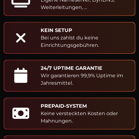
Weiterleitungen, ...
KEIN SETUP
Bei uns zahlst du keine
Einrichtungsgebühren.
24/7 UPTIME GARANTIE
Wir garantieren 99,9% Uptime im
Jahresmittel.
PREPAID-SYSTEM
Keine versteckten Kosten oder
Mahnungen.