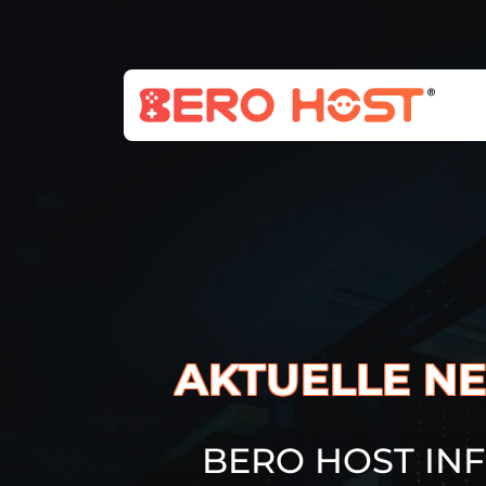
AKTUELLE NE
BERO HOST IN