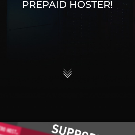
PREPAID HOSTER!