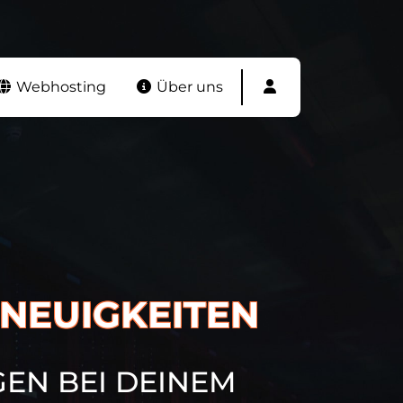
Webhosting
Über uns
 NEUIGKEITEN
EN BEI DEINEM