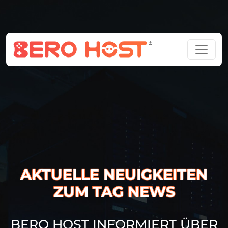
AKTUELLE NEUIGKEITEN
ZUM TAG NEWS
BERO HOST INFORMIERT ÜBER