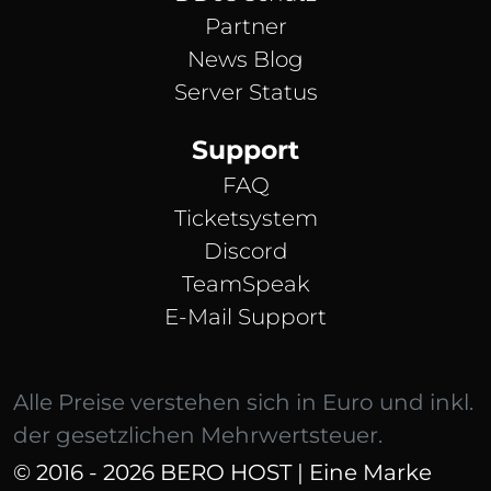
Partner
News Blog
Server Status
Support
FAQ
Ticketsystem
Discord
TeamSpeak
E-Mail Support
Alle Preise verstehen sich in Euro und inkl.
der gesetzlichen Mehrwertsteuer.
© 2016 - 2026 BERO HOST | Eine Marke