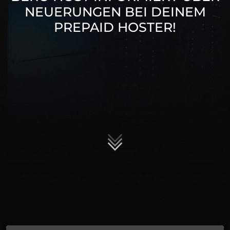
NEUERUNGEN BEI DEINEM
PREPAID HOSTER!