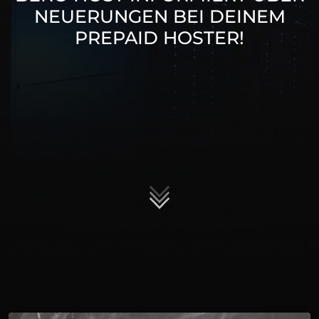
NEUERUNGEN BEI DEINEM
PREPAID HOSTER!