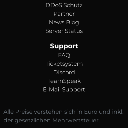
DDoS Schutz
Partner
News Blog
Server Status
Support
FAQ
Ticketsystem
Discord
TeamSpeak
E-Mail Support
Alle Preise verstehen sich in Euro und inkl.
der gesetzlichen Mehrwertsteuer.