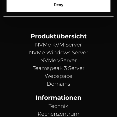
Deny
Produktübersicht
NVMe KVM Server
NVMe Windows Server
NVMe vServer
Teamspeak 3 Server
Webspace
Domains
Informationen
Technik
Rechenzentrum